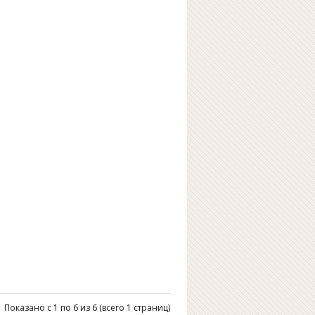
Показано с 1 по 6 из 6 (всего 1 страниц)