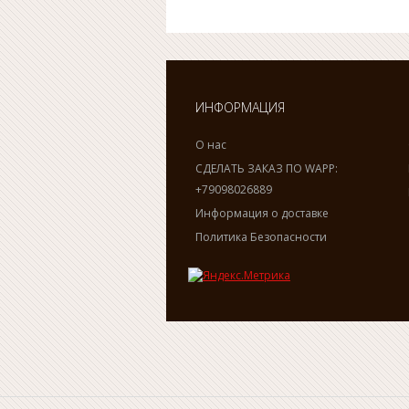
ИНФОРМАЦИЯ
О нас
СДЕЛАТЬ ЗАКАЗ ПО WAPP:
+79098026889
Информация о доставке
Политика Безопасности