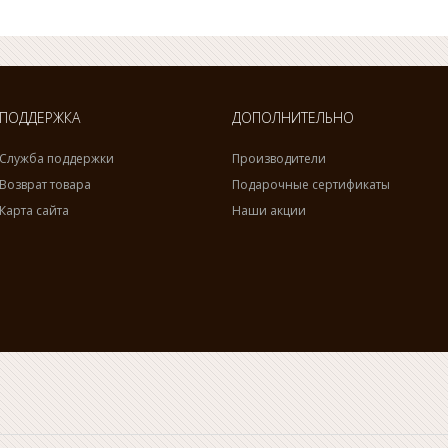
ПОДДЕРЖКА
ДОПОЛНИТЕЛЬНО
Служба поддержки
Производители
Возврат товара
Подарочные сертификаты
Карта сайта
Наши акции