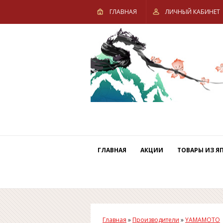
ГЛАВНАЯ
ЛИЧНЫЙ КАБИНЕТ
ГЛАВНАЯ
АКЦИИ
ТОВАРЫ ИЗ Я
Главная
»
Производители
»
YAMAMOTO