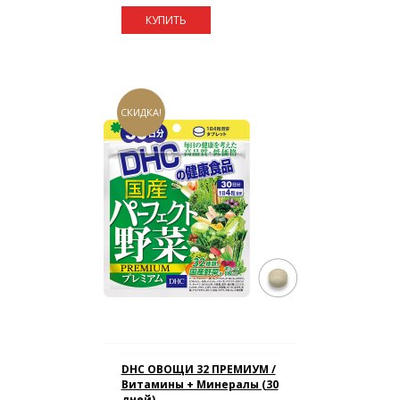
КУПИТЬ
СКИДКА!
DHC ОВОЩИ 32 ПРЕМИУМ /
Витамины + Минералы (30
дней)