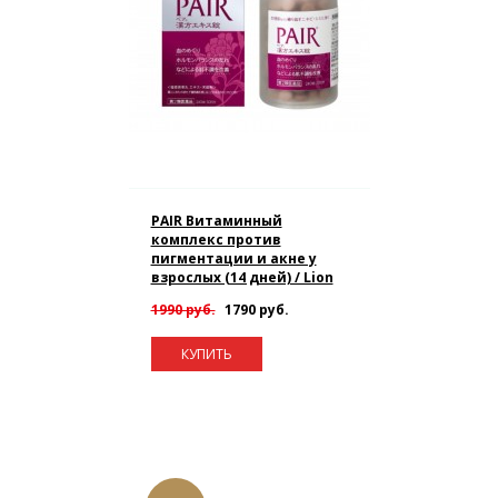
PAIR Витаминный
комплекс против
пигментации и акне у
взрослых (14 дней) / Lion
1990 руб.
1790 руб.
КУПИТЬ