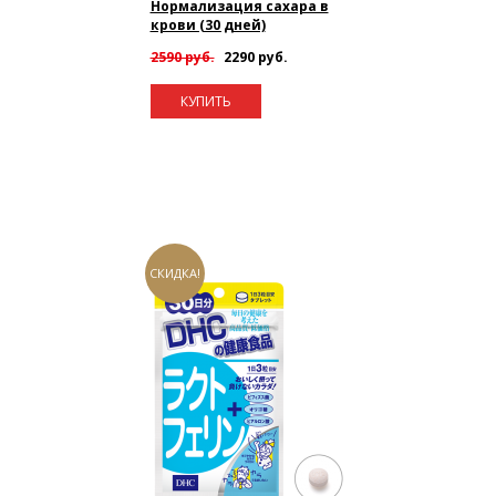
Нормализация сахара в
крови (30 дней)
2590 руб.
2290 руб.
КУПИТЬ
СКИДКА!