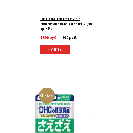
DHC ОМОЛОЖЕНИЕ /
Нуклеиновые кислоты (30
дней)
1390 руб.
1190 руб.
КУПИТЬ
СКИДКА!