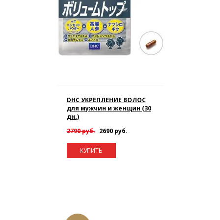
DHC УКРЕПЛЕНИЕ ВОЛОС
для мужчин и женщин (30
дн.)
2790 руб.
2690 руб.
КУПИТЬ