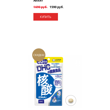
1690 руб.
1590 руб.
КУПИТЬ
СКИДКА!