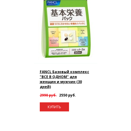
FANCL Базовый комплекс
"ВСЕ В ОДНОМ" для
женщин и мужчин (30
дней)
2990 руб.
2550 руб.
КУПИТЬ