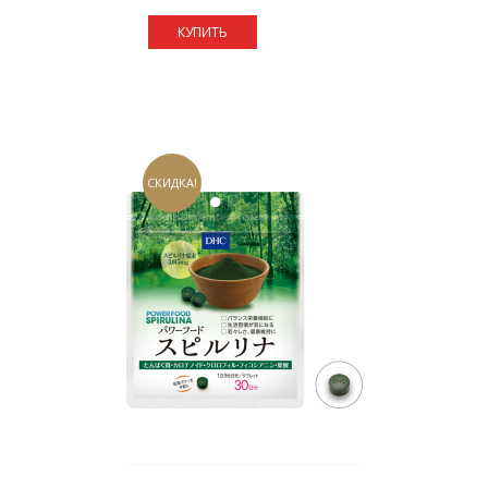
КУПИТЬ
СКИДКА!