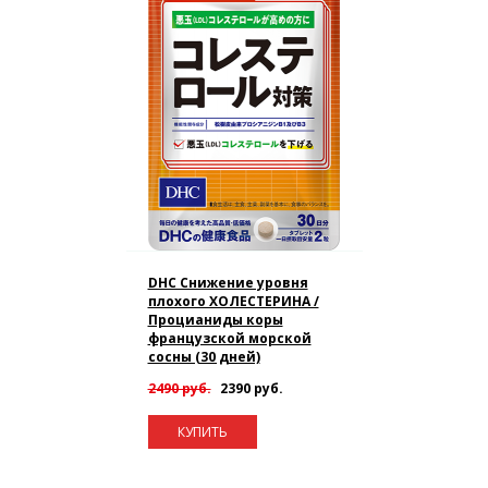
DHC Снижение уровня
плохого ХОЛЕСТЕРИНА /
Процианиды коры
французской морской
сосны (30 дней)
2490 руб.
2390 руб.
КУПИТЬ