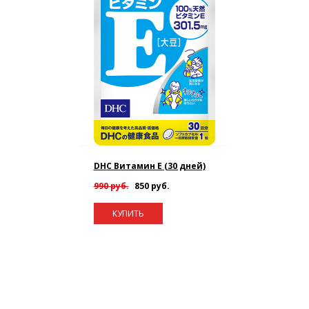
DHC Витамин E (30 дней)
990 руб.
850 руб.
КУПИТЬ