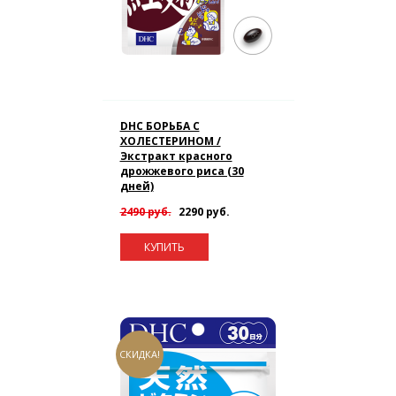
DHC БОРЬБА С
ХОЛЕСТЕРИНОМ /
Экстракт красного
дрожжевого риса (30
дней)
2490 руб.
2290 руб.
КУПИТЬ
СКИДКА!