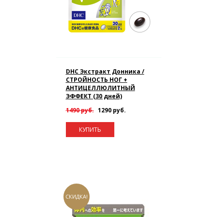
DHC Экстракт Донника /
СТРОЙНОСТЬ НОГ +
АНТИЦЕЛЛЮЛИТНЫЙ
ЭФФЕКТ (30 дней)
1490 руб.
1290 руб.
КУПИТЬ
СКИДКА!