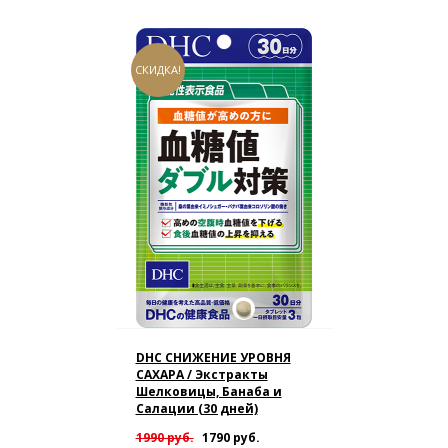
СКИДКА!
DHC СНИЖЕНИЕ УРОВНЯ
САХАРА / Экстракты
Шелковицы, Банаба и
Салации (30 дней)
1990 руб.
1790 руб.