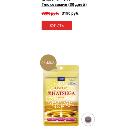
Глюкозамин (30 дней)
3390 руб.
3190 руб.
КУПИТЬ
СКИДКА!