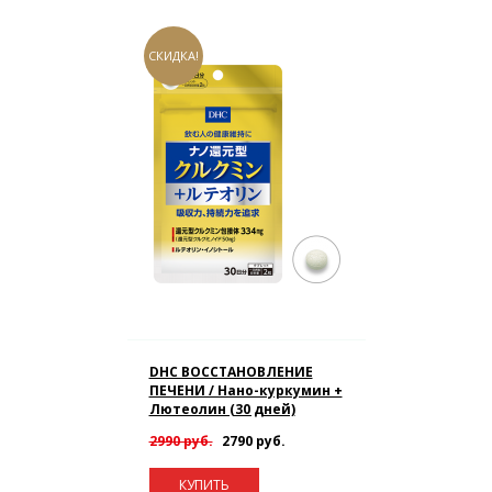
СКИДКА!
DHC ВОССТАНОВЛЕНИЕ
ПЕЧЕНИ / Нано-куркумин +
Лютеолин (30 дней)
2990 руб.
2790 руб.
КУПИТЬ