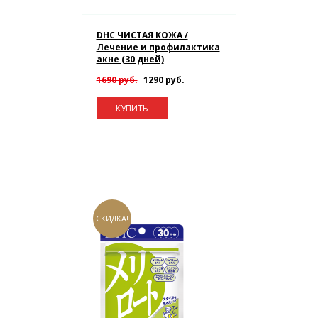
DHC ЧИСТАЯ КОЖА /
Лечение и профилактика
акне (30 дней)
1690 руб.
1290 руб.
КУПИТЬ
СКИДКА!