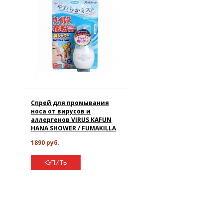
Спрей для промывания
носа от вирусов и
аллергенов VIRUS KAFUN
HANA SHOWER / FUMAKILLA
1890 руб.
КУПИТЬ