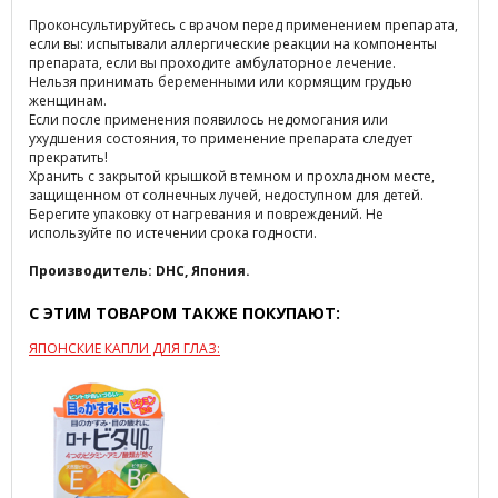
Проконсультируйтесь с врачом перед применением препарата,
если вы: испытывали аллергические реакции на компоненты
препарата, если вы проходите амбулаторное лечение.
Нельзя принимать беременными или кормящим грудью
женщинам.
Если после применения появилось недомогания или
ухудшения состояния, то применение препарата следует
прекратить!
Хранить с закрытой крышкой в темном и прохладном месте,
защищенном от солнечных лучей, недоступном для детей.
Берегите упаковку от нагревания и повреждений. Не
используйте по истечении срока годности.
Производитель: DHC, Япония.
С ЭТИМ ТОВАРОМ ТАКЖЕ ПОКУПАЮТ:
ЯПОНСКИЕ КАПЛИ ДЛЯ ГЛАЗ: