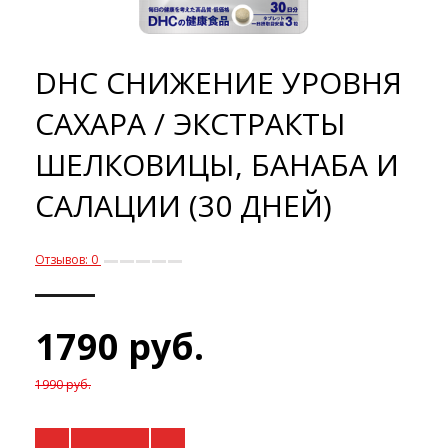
DHC СНИЖЕНИЕ УРОВНЯ
САХАРА / ЭКСТРАКТЫ
ШЕЛКОВИЦЫ, БАНАБА И
САЛАЦИИ (30 ДНЕЙ)
Отзывов: 0
1790 руб.
1990 руб.