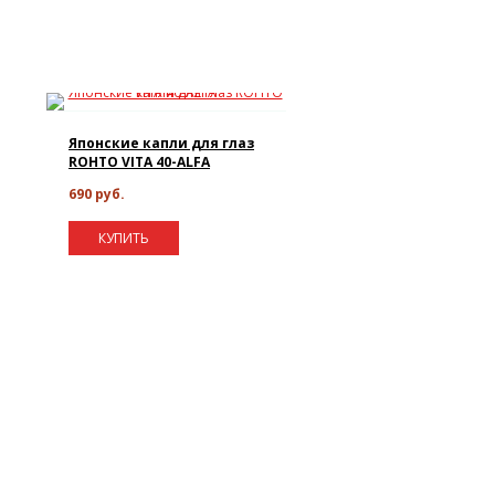
Японские капли для глаз
ROHTO VITA 40-ALFA
690 руб.
КУПИТЬ