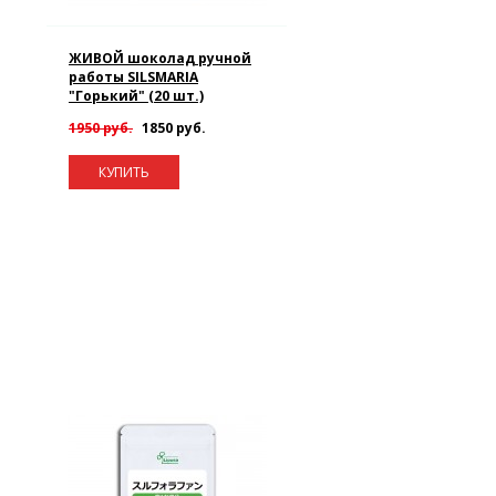
ЖИВОЙ шоколад ручной
работы SILSMARIA
"Горький" (20 шт.)
1950 руб.
1850 руб.
КУПИТЬ