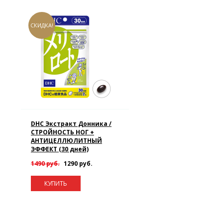
СКИДКА!
DHC Экстракт Донника /
СТРОЙНОСТЬ НОГ +
АНТИЦЕЛЛЮЛИТНЫЙ
ЭФФЕКТ (30 дней)
1490 руб.
1290 руб.
КУПИТЬ