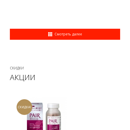
Смотреть далее
СКИДКИ
АКЦИИ
СКИДКА!