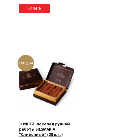
КУПИТЬ
СКИДКА!
ЖИВОЙ шоколад ручной
работы SILSMARIA
"Сливочный" (20 шт.)