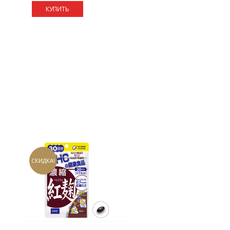
КУПИТЬ
СКИДКА!