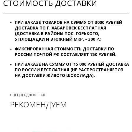
СТОИМОСТЬ ДОСТАВКИ
ПРИ ЗАКАЗЕ ТОВАРОВ НА СУММУ ОТ
3000 РУБЛЕЙ
ДОСТАВКА ПО Г. ХАБАРОВСК
БЕСПЛАТНАЯ
(ДОСТАВКА В РАЙОНЫ ПОС. ГОРЬКОГО,
5 ПЛОЩАДКИ И В ЮЖНЫЙ МКР. - 300 Р.)
ФИКСИРОВАННАЯ СТОИМОСТЬ ДОСТАВКИ ПО
РОССИИ ПОЧТОЙ РФ СОСТАВЛЯЕТ 7
50 РУБЛЕЙ.
ПРИ ЗАКАЗЕ НА СУММУ ОТ 15 000 РУБЛЕЙ ДОСТАВКА
ПО РОССИИ БЕСПЛАТНАЯ (НЕ РАСПРОСТРАНЯЕТСЯ
НА ДОСТАВКУ ЖИВОГО ШОКОЛАДА).
СПЕЦПРЕДЛОЖЕНИЕ
РЕКОМЕНДУЕМ