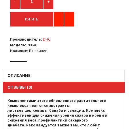
-
+
КУПИТЬ
Производитель:
DHC
Модель:
70040
Наличие:
В наличии
ОПИСАНИЕ
ОТЗЫВЫ (0)
Компонентами этого обновленного растительного
комплекса являются экстракты
листьев шелковицы, банаба и салации.
Комплекс
эффективен для снижения уровня сахара в крови и
снижения веса, профилактики сахарного
диабета. Рекомендуется также тем, кто любит