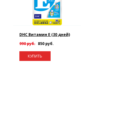
DHC Витамин E (30 дней)
990 руб.
850 руб.
КУПИТЬ