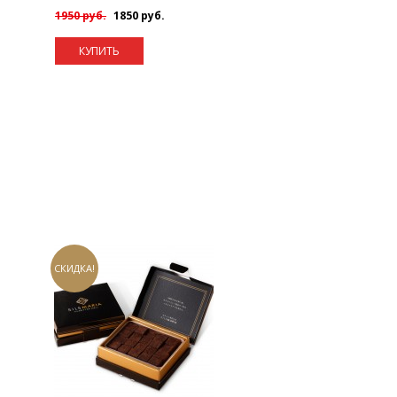
1950 руб.
1850 руб.
КУПИТЬ
СКИДКА!