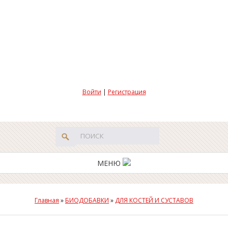
Войти
|
Регистрация
МЕНЮ
Главная
»
БИОДОБАВКИ
»
ДЛЯ КОСТЕЙ И СУСТАВОВ