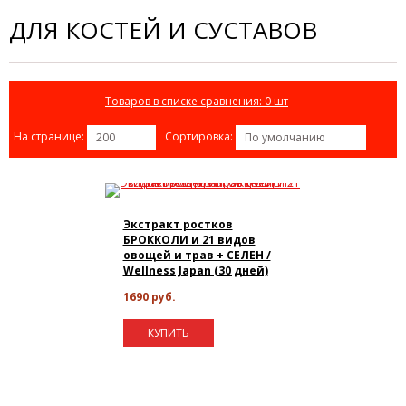
ДЛЯ КОСТЕЙ И СУСТАВОВ
Товаров в списке сравнения: 0 шт
На странице:
Сортировка:
200
По умолчанию
Экстракт ростков
БРОККОЛИ и 21 видов
овощей и трав + СЕЛЕН /
Wellness Japan (30 дней)
1690 руб.
КУПИТЬ