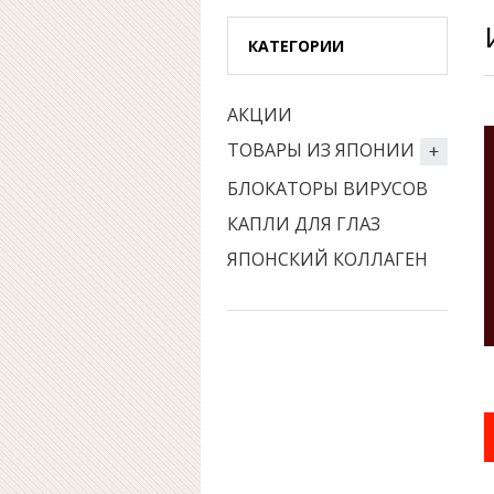
КАТЕГОРИИ
АКЦИИ
ТОВАРЫ ИЗ ЯПОНИИ
БЛОКАТОРЫ ВИРУСОВ
КАПЛИ ДЛЯ ГЛАЗ
ЯПОНСКИЙ КОЛЛАГЕН