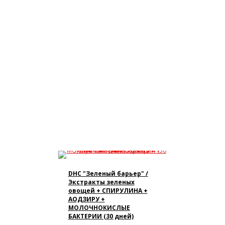
DHC "Зеленый барьер" /
Экстракты зеленых
овощей + СПИРУЛИНА +
АОДЗИРУ +
МОЛОЧНОКИСЛЫЕ
БАКТЕРИИ (30 дней)