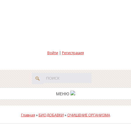
Войти
|
Регистрация
МЕНЮ
Главная
»
БИОДОБАВКИ
»
ОЧИЩЕНИЕ ОРГАНИЗМА