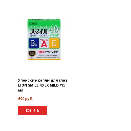
Японские капли для глаз
LION SMILE 40 EX MILD /15
мл
690 руб.
КУПИТЬ