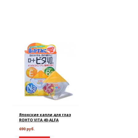
Японские капли для глаз
ROHTO VITA 40-ALFA
690 руб.