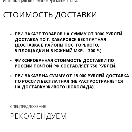
информацию по оплате и доставке заказа.
СТОИМОСТЬ ДОСТАВКИ
ПРИ ЗАКАЗЕ ТОВАРОВ НА СУММУ ОТ
3000 РУБЛЕЙ
ДОСТАВКА ПО Г. ХАБАРОВСК
БЕСПЛАТНАЯ
(ДОСТАВКА В РАЙОНЫ ПОС. ГОРЬКОГО,
5 ПЛОЩАДКИ И В ЮЖНЫЙ МКР. - 300 Р.)
ФИКСИРОВАННАЯ СТОИМОСТЬ ДОСТАВКИ ПО
РОССИИ ПОЧТОЙ РФ СОСТАВЛЯЕТ 7
50 РУБЛЕЙ.
ПРИ ЗАКАЗЕ НА СУММУ ОТ 15 000 РУБЛЕЙ ДОСТАВКА
ПО РОССИИ БЕСПЛАТНАЯ (НЕ РАСПРОСТРАНЯЕТСЯ
НА ДОСТАВКУ ЖИВОГО ШОКОЛАДА).
СПЕЦПРЕДЛОЖЕНИЕ
РЕКОМЕНДУЕМ