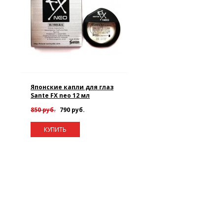
Японские капли для глаз
Sante FX neo 12 мл
850 руб.
790 руб.
КУПИТЬ