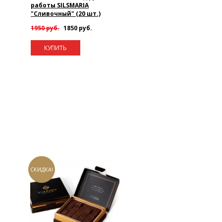
работы SILSMARIA
"Сливочный" (20 шт.)
1950 руб.
1850 руб.
КУПИТЬ
СКИДКА!