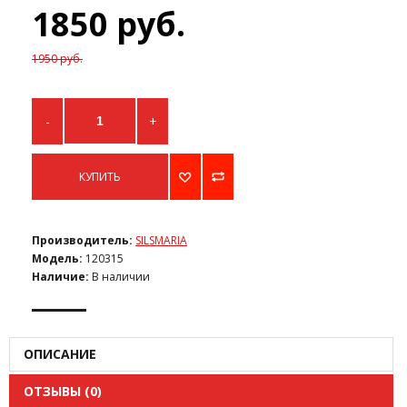
1850 руб.
1950 руб.
-
+
КУПИТЬ
Производитель:
SILSMARIA
Модель:
120315
Наличие:
В наличии
ОПИСАНИЕ
ОТЗЫВЫ (0)