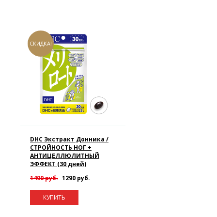
СКИДКА!
DHC Экстракт Донника /
СТРОЙНОСТЬ НОГ +
АНТИЦЕЛЛЮЛИТНЫЙ
ЭФФЕКТ (30 дней)
1490 руб.
1290 руб.
КУПИТЬ