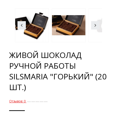
ЖИВОЙ ШОКОЛАД
РУЧНОЙ РАБОТЫ
SILSMARIA "ГОРЬКИЙ" (20
ШТ.)
Отзывов: 0