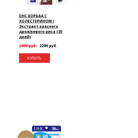
DHC БОРЬБА С
ХОЛЕСТЕРИНОМ /
Экстракт красного
дрожжевого риса (30
дней)
2490 руб.
2290 руб.
КУПИТЬ