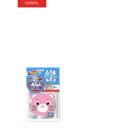
КУПИТЬ