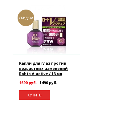
СКИДКА!
Капли для глаз против
возрастных изменений
Rohto V-active / 13 мл
1690 руб.
1490 руб.
КУПИТЬ