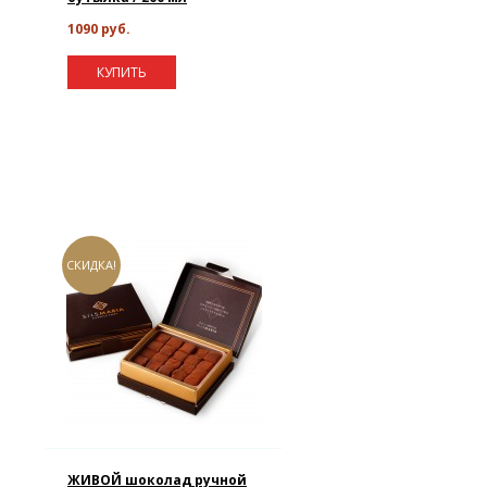
1090 руб.
КУПИТЬ
СКИДКА!
ЖИВОЙ шоколад ручной