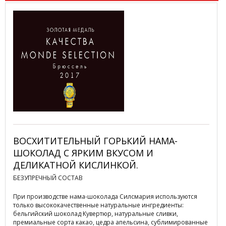
ВОСХИТИТЕЛЬНЫЙ ГОРЬКИЙ НАМА-
ШОКОЛАД С ЯРКИМ ВКУСОМ И
ДЕЛИКАТНОЙ КИСЛИНКОЙ.
БЕЗУПРЕЧНЫЙ СОСТАВ
При производстве нама-шоколада Силсмария используются
только высококачественные натуральные ингредиенты:
бельгийский шоколад Кувертюр, натуральные сливки,
премиальные сорта какао, цедра апельсина, сублимированные