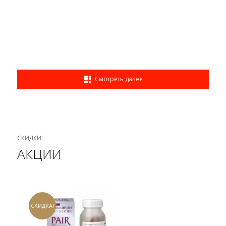
Смотреть далее
СКИДКИ
АКЦИИ
СКИДКА!