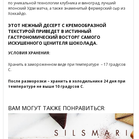
по уникальной технологии клубника и виноград, лучший
японский Удзи матча, а также знаменитый фермерский сыр из
Хоккайдо.
ЭТОТ НЕЖНЫЙ ДЕСЕРТ С КРЕМООБРАЗНОЙ
ТЕКСТУРОЙ ПРИВЕДЕТ В ИСТИННЫЙ
ГАСТРОНОМИЧЕСКИЙ ВОСТОРГ САМОГО
ИСКУШЕННОГО ЦЕНИТЕЛЯ ШОКОЛАДА.
УСЛОВИЯ ХРАНЕНИЯ:
Хранить в замороженном виде при температуре – 17 градусов
С.
После разморозки – хранить в холодильнике 24 дня при
температуре не выше 10 градусов С.
ВАМ МОГУТ ТАКЖЕ ПОНРАВИТЬСЯ: