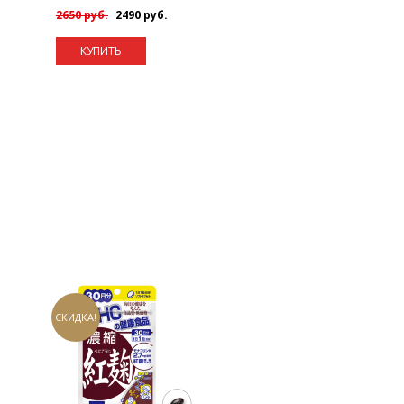
2650 руб.
2490 руб.
КУПИТЬ
СКИДКА!