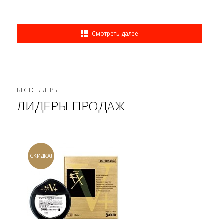
Смотреть далее
БЕСТСЕЛЛЕРЫ
ЛИДЕРЫ ПРОДАЖ
СКИДКА!