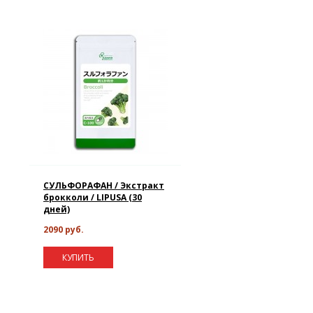
СУЛЬФОРАФАН / Экстракт
брокколи / LIPUSA (30
дней)
2090 руб.
КУПИТЬ