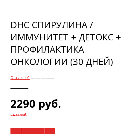
DHC СПИРУЛИНА /
ИММУНИТЕТ + ДЕТОКС +
ПРОФИЛАКТИКА
ОНКОЛОГИИ (30 ДНЕЙ)
Отзывов: 0
2290 руб.
2490 руб.