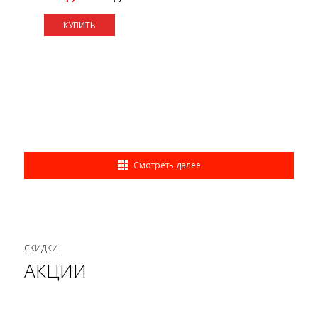
КУПИТЬ
Смотреть далее
СКИДКИ
АКЦИИ