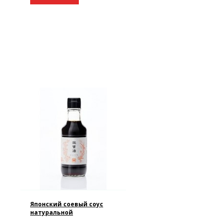
Японский соевый соус
натуральной