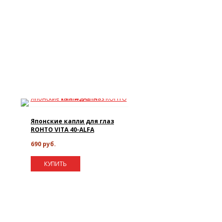
Японские капли для глаз
ROHTO VITA 40-ALFA
690 руб.
КУПИТЬ