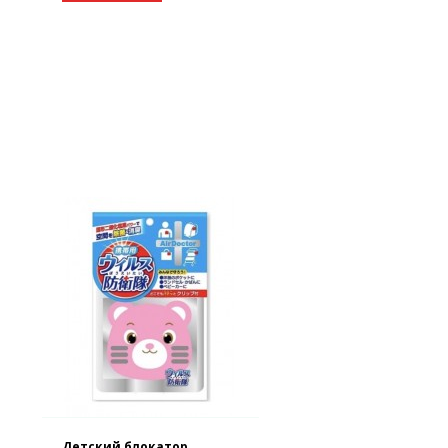
Детский блокатор