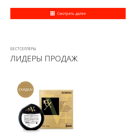
Смотреть далее
БЕСТСЕЛЛЕРЫ
ЛИДЕРЫ ПРОДАЖ
СКИДКА!