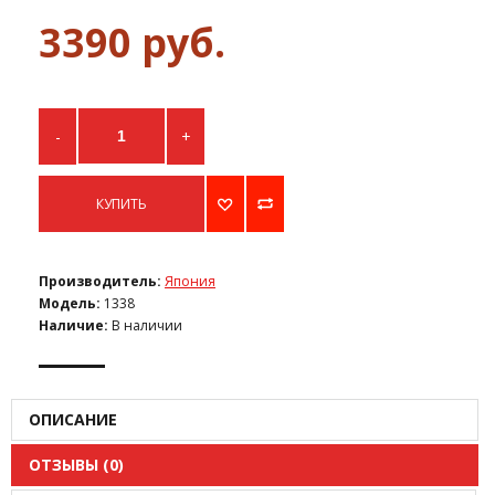
3390 руб.
-
+
КУПИТЬ
Производитель:
Япония
Модель:
1338
Наличие:
В наличии
ОПИСАНИЕ
ОТЗЫВЫ (0)