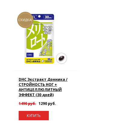
СКИДКА!
DHC Экстракт Донника /
СТРОЙНОСТЬ НОГ +
АНТИЦЕЛЛЮЛИТНЫЙ
ЭФФЕКТ (30 дней)
1490 руб.
1290 руб.
КУПИТЬ