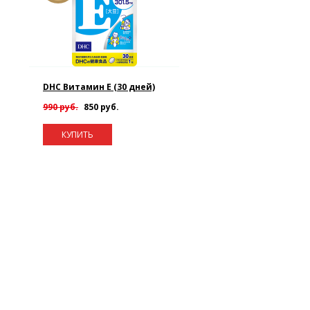
DHC Витамин E (30 дней)
990 руб.
850 руб.
КУПИТЬ