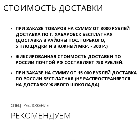
СТОИМОСТЬ ДОСТАВКИ
ПРИ ЗАКАЗЕ ТОВАРОВ НА СУММУ ОТ
3000 РУБЛЕЙ
ДОСТАВКА ПО Г. ХАБАРОВСК
БЕСПЛАТНАЯ
(ДОСТАВКА В РАЙОНЫ ПОС. ГОРЬКОГО,
5 ПЛОЩАДКИ И В ЮЖНЫЙ МКР. - 300 Р.)
ФИКСИРОВАННАЯ СТОИМОСТЬ ДОСТАВКИ ПО
РОССИИ ПОЧТОЙ РФ СОСТАВЛЯЕТ 7
50 РУБЛЕЙ.
ПРИ ЗАКАЗЕ НА СУММУ ОТ 15 000 РУБЛЕЙ ДОСТАВКА
ПО РОССИИ БЕСПЛАТНАЯ (НЕ РАСПРОСТРАНЯЕТСЯ
НА ДОСТАВКУ ЖИВОГО ШОКОЛАДА).
СПЕЦПРЕДЛОЖЕНИЕ
РЕКОМЕНДУЕМ