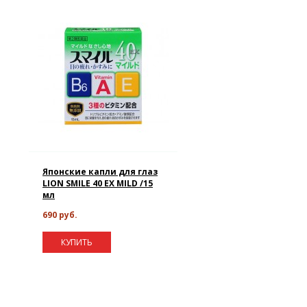
Японские капли для глаз
LION SMILE 40 EX MILD /15
мл
690 руб.
КУПИТЬ