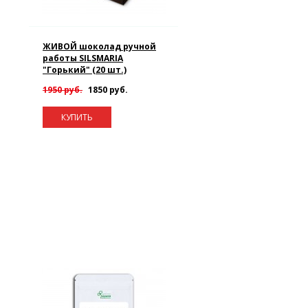
ЖИВОЙ шоколад ручной
работы SILSMARIA
"Горький" (20 шт.)
1950 руб.
1850 руб.
КУПИТЬ