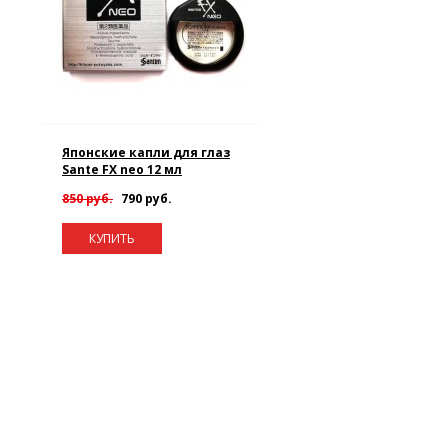
Японские капли для глаз
Sante FX neo 12 мл
850 руб.
790 руб.
КУПИТЬ