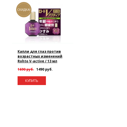
СКИДКА!
Капли для глаз против
возрастных изменений
Rohto V-active / 13 мл
1690 руб.
1490 руб.
КУПИТЬ