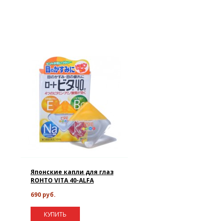
Японские капли для глаз
ROHTO VITA 40-ALFA
690 руб.
КУПИТЬ