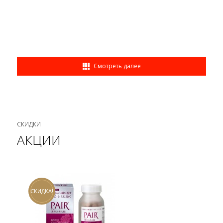
Смотреть далее
СКИДКИ
АКЦИИ
СКИДКА!