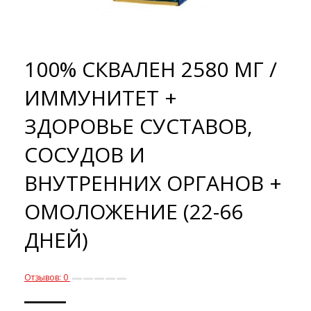
100% СКВАЛЕН 2580 МГ /
ИММУНИТЕТ +
ЗДОРОВЬЕ СУСТАВОВ,
СОСУДОВ И
ВНУТРЕННИХ ОРГАНОВ +
ОМОЛОЖЕНИЕ (22-66
ДНЕЙ)
Отзывов: 0