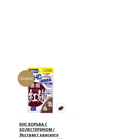
СКИДКА!
DHC БОРЬБА С
ХОЛЕСТЕРИНОМ /
Экстракт красного