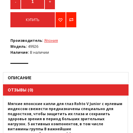
-
+
КУПИТЬ
Производитель:
Япония
Модель:
49926
Наличие:
В наличии
ОПИСАНИЕ
ОТЗЫВЫ (0)
Мягкие японские капли для глаз Rohto V Junior с нулевым
индексом свежести предназначены специально для
подростков, чтобы защитить их глаза и сохранить
здоровье зрения в период больших зрительных
нагрузок. 5 активных компонентов, в том числе
витамины группы В важнейшие