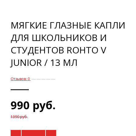
МЯГКИЕ ГЛАЗНЫЕ КАПЛИ
ДЛЯ ШКОЛЬНИКОВ И
СТУДЕНТОВ ROHTO V
JUNIOR / 13 МЛ
Отзывов: 0
990 руб.
1390 руб.