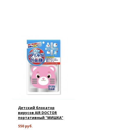
Детский блокатор
вирусов AIR DOCTOR
портативный "МИШКА"
550 руб.