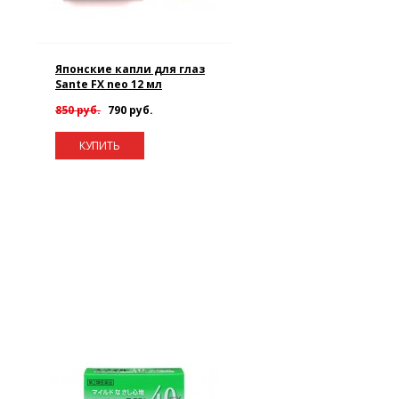
Японские капли для глаз
Sante FX neo 12 мл
850 руб.
790 руб.
КУПИТЬ