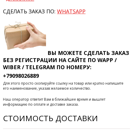
СДЕЛАТЬ ЗАКАЗ ПО:
WHATSAPP
ВЫ МОЖЕТЕ СДЕЛАТЬ ЗАКАЗ
БЕЗ РЕГИСТРАЦИИ
НА САЙТЕ ПО WAPP /
WIBER / TELEGRAM ПО НОМЕРУ:
+79098026889
Для этого просто скопируйте ссылку на товар или кратко напишите
его наименование, указав желаемое количество.
Наш оператор ответит Вам в ближайшее время и вышлет
информацию по оплате и доставке заказа.
СТОИМОСТЬ ДОСТАВКИ