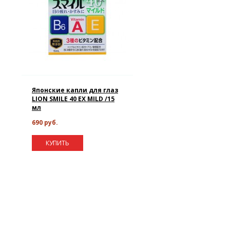
Японские капли для глаз
LION SMILE 40 EX MILD /15
мл
690 руб.
КУПИТЬ