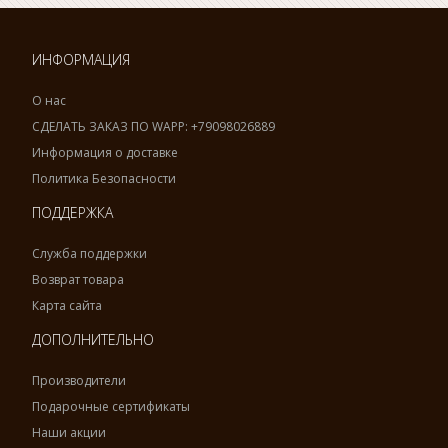
ИНФОРМАЦИЯ
О нас
СДЕЛАТЬ ЗАКАЗ ПО WAPP: +79098026889
Информация о доставке
Политика Безопасности
ПОДДЕРЖКА
Служба поддержки
Возврат товара
Карта сайта
ДОПОЛНИТЕЛЬНО
Производители
Подарочные сертификаты
Наши акции