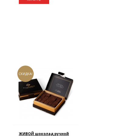
СКИДКА!
ЖИВОЙ шоколад ручной