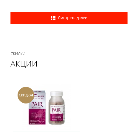
Смотреть далее
СКИДКИ
АКЦИИ
СКИДКА!