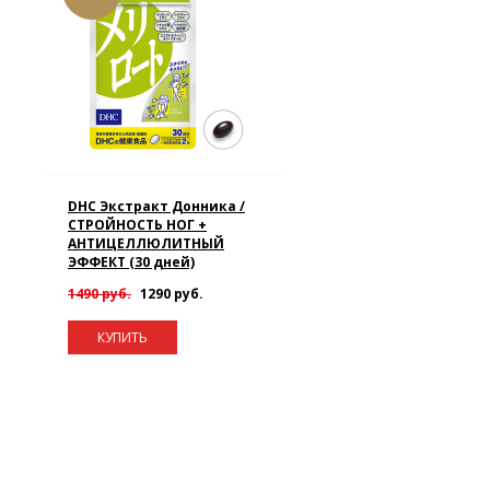
DHC Экстракт Донника /
СТРОЙНОСТЬ НОГ +
АНТИЦЕЛЛЮЛИТНЫЙ
ЭФФЕКТ (30 дней)
1490 руб.
1290 руб.
КУПИТЬ