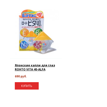
Японские капли для глаз
ROHTO VITA 40-ALFA
690 руб.
КУПИТЬ