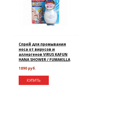
Спрей для промывания
носа от вирусов и
аллергенов VIRUS KAFUN
HANA SHOWER / FUMAKILLA
1890 руб.
КУПИТЬ