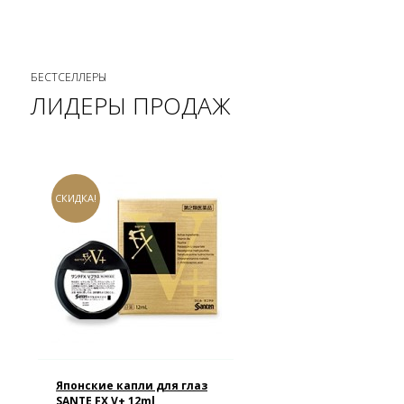
БЕСТСЕЛЛЕРЫ
ЛИДЕРЫ ПРОДАЖ
СКИДКА!
Японские капли для глаз
SANTE FX V+ 12ml