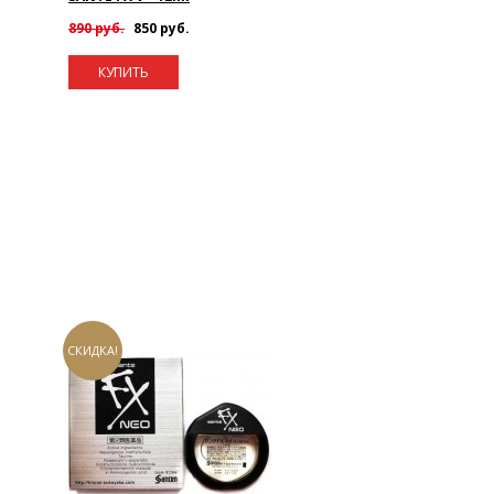
890 руб.
850 руб.
КУПИТЬ
СКИДКА!