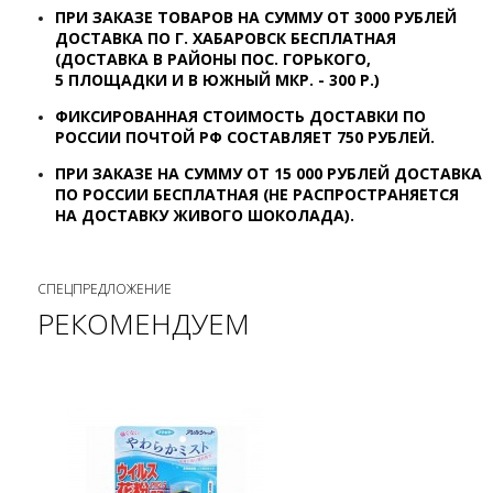
ПРИ ЗАКАЗЕ ТОВАРОВ НА СУММУ ОТ
3000 РУБЛЕЙ
ДОСТАВКА ПО Г. ХАБАРОВСК
БЕСПЛАТНАЯ
(ДОСТАВКА В РАЙОНЫ ПОС. ГОРЬКОГО,
5 ПЛОЩАДКИ И В ЮЖНЫЙ МКР. - 300 Р.)
ФИКСИРОВАННАЯ СТОИМОСТЬ ДОСТАВКИ ПО
РОССИИ ПОЧТОЙ РФ СОСТАВЛЯЕТ 7
50 РУБЛЕЙ.
ПРИ ЗАКАЗЕ НА СУММУ ОТ 15 000 РУБЛЕЙ ДОСТАВКА
ПО РОССИИ БЕСПЛАТНАЯ (НЕ РАСПРОСТРАНЯЕТСЯ
НА ДОСТАВКУ ЖИВОГО ШОКОЛАДА).
СПЕЦПРЕДЛОЖЕНИЕ
РЕКОМЕНДУЕМ