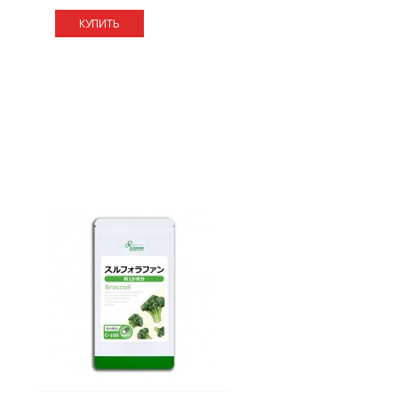
КУПИТЬ