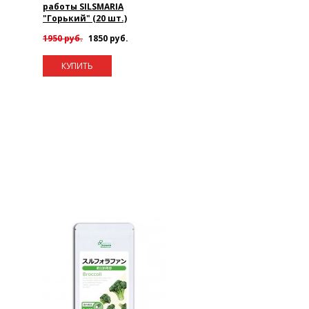
работы SILSMARIA
"Горький" (20 шт.)
1950 руб.
1850 руб.
КУПИТЬ