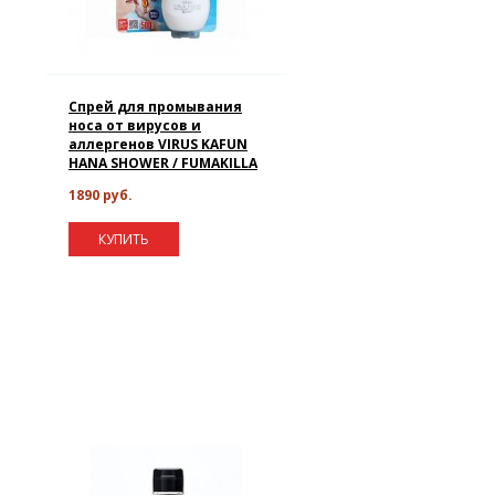
Спрей для промывания
носа от вирусов и
аллергенов VIRUS KAFUN
HANA SHOWER / FUMAKILLA
1890 руб.
КУПИТЬ