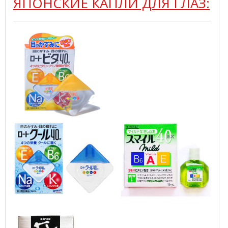
ЯПОНСКИЕ КАПЛИ ДЛЯ ГЛАЗ: