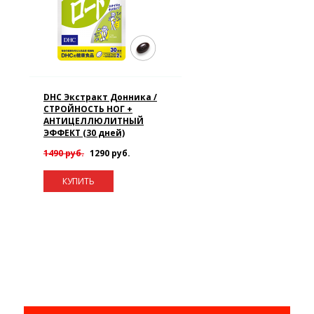
DHC Экстракт Донника /
СТРОЙНОСТЬ НОГ +
АНТИЦЕЛЛЮЛИТНЫЙ
ЭФФЕКТ (30 дней)
1490 руб.
1290 руб.
КУПИТЬ