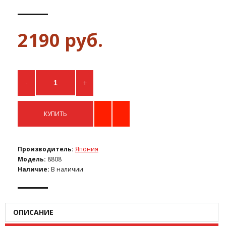
2190 руб.
-
+
КУПИТЬ
Производитель:
Япония
Модель:
8808
Наличие:
В наличии
ОПИСАНИЕ