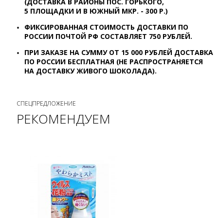
(ДОСТАВКА В РАЙОНЫ ПОС. ГОРЬКОГО,
5 ПЛОЩАДКИ И В ЮЖНЫЙ МКР. - 300 Р.)
ФИКСИРОВАННАЯ СТОИМОСТЬ ДОСТАВКИ ПО
РОССИИ ПОЧТОЙ РФ СОСТАВЛЯЕТ 7
50 РУБЛЕЙ.
ПРИ ЗАКАЗЕ НА СУММУ ОТ 15 000 РУБЛЕЙ ДОСТАВКА
ПО РОССИИ БЕСПЛАТНАЯ (НЕ РАСПРОСТРАНЯЕТСЯ
НА ДОСТАВКУ ЖИВОГО ШОКОЛАДА).
СПЕЦПРЕДЛОЖЕНИЕ
РЕКОМЕНДУЕМ