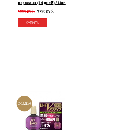
взрослых (14 дней) / Lion
1990 руб.
1790 руб.
КУПИТЬ
СКИДКА!