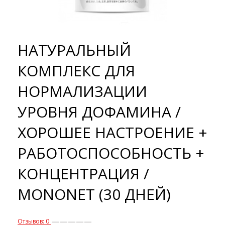
НАТУРАЛЬНЫЙ
КОМПЛЕКС ДЛЯ
НОРМАЛИЗАЦИИ
УРОВНЯ ДОФАМИНА /
ХОРОШЕЕ НАСТРОЕНИЕ +
РАБОТОСПОСОБНОСТЬ +
КОНЦЕНТРАЦИЯ /
MONONET (30 ДНЕЙ)
Отзывов: 0