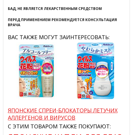
БАД, НЕ ЯВЛЯЕТСЯ ЛЕКАРСТВЕННЫМ СРЕДСТВОМ
ПЕРЕД ПРИМЕНЕНИЕМ РЕКОМЕНДУЕТСЯ КОНСУЛЬТАЦИЯ
ВРАЧА
ВАС ТАКЖЕ МОГУТ ЗАИНТЕРЕСОВАТЬ:
ЯПОНСКИЕ СПРЕИ-БЛОКАТОРЫ ЛЕТУЧИХ
АЛЛЕРГЕНОВ И ВИРУСОВ
С ЭТИМ ТОВАРОМ ТАКЖЕ ПОКУПАЮТ: