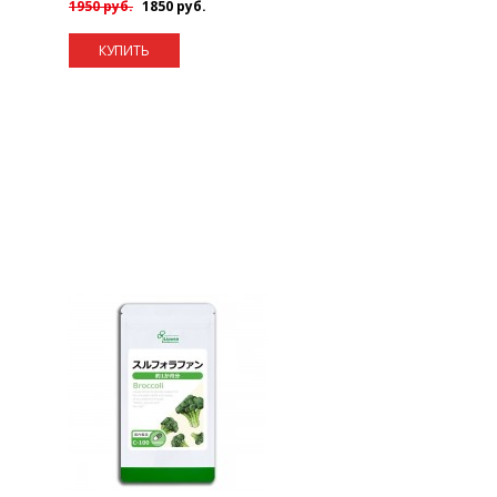
1950 руб.
1850 руб.
КУПИТЬ