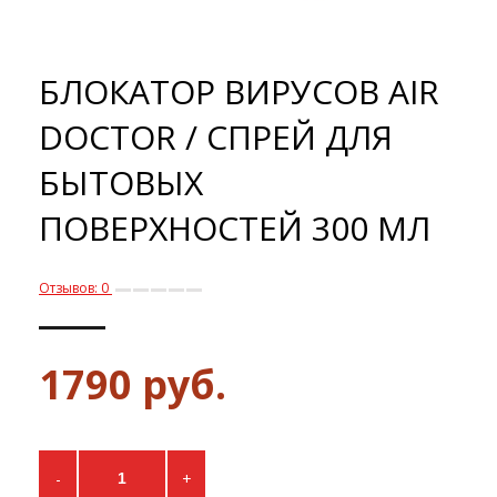
БЛОКАТОР ВИРУСОВ AIR
DOCTOR / СПРЕЙ ДЛЯ
БЫТОВЫХ
ПОВЕРХНОСТЕЙ 300 МЛ
Отзывов: 0
1790 руб.
-
+