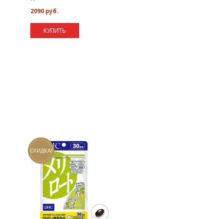
2090 руб.
КУПИТЬ
СКИДКА!