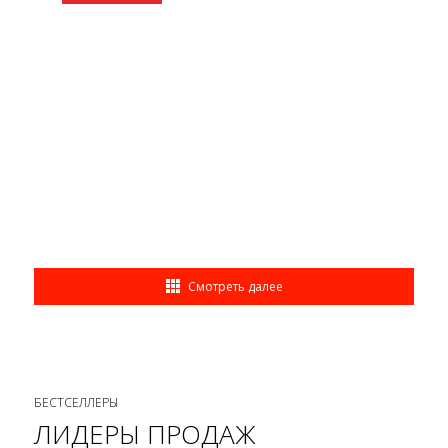
Смотреть далее
БЕСТСЕЛЛЕРЫ
ЛИДЕРЫ ПРОДАЖ