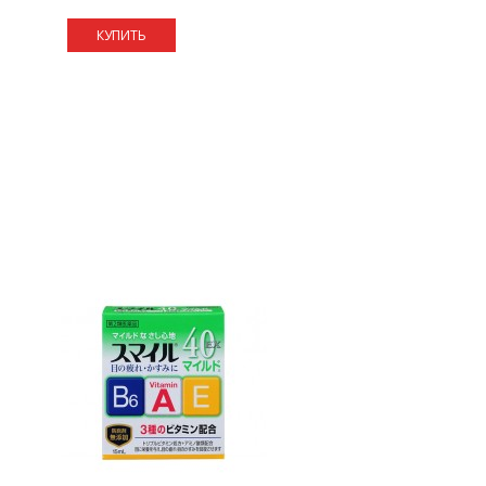
КУПИТЬ