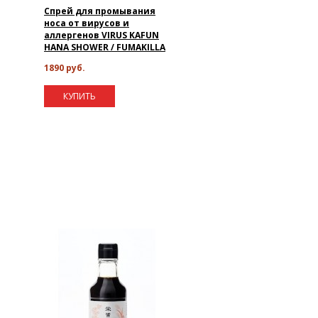
Спрей для промывания
носа от вирусов и
аллергенов VIRUS KAFUN
HANA SHOWER / FUMAKILLA
1890 руб.
КУПИТЬ