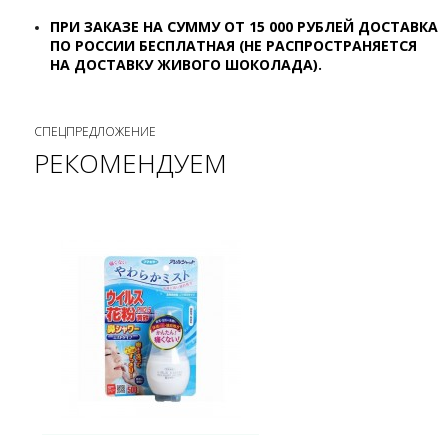
ПРИ ЗАКАЗЕ НА СУММУ ОТ 15 000 РУБЛЕЙ ДОСТАВКА
ПО РОССИИ БЕСПЛАТНАЯ (НЕ РАСПРОСТРАНЯЕТСЯ
НА ДОСТАВКУ ЖИВОГО ШОКОЛАДА).
СПЕЦПРЕДЛОЖЕНИЕ
РЕКОМЕНДУЕМ