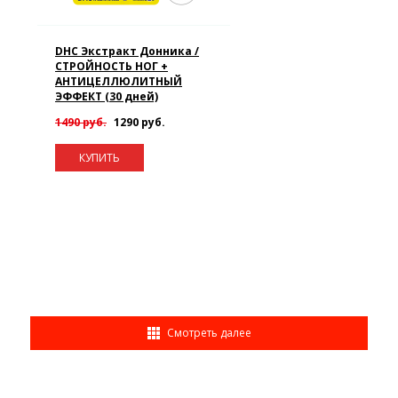
DHC Экстракт Донника /
СТРОЙНОСТЬ НОГ +
АНТИЦЕЛЛЮЛИТНЫЙ
ЭФФЕКТ (30 дней)
1490 руб.
1290 руб.
КУПИТЬ
Смотреть далее