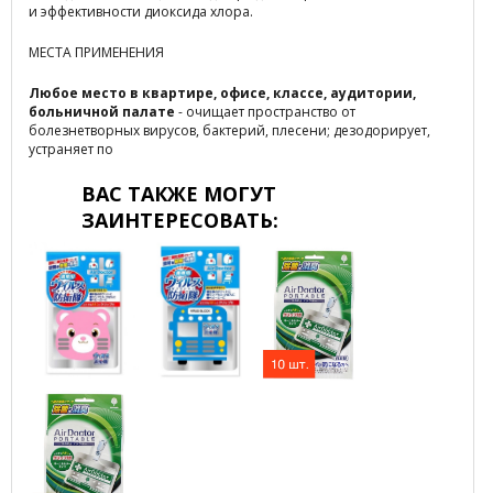
и эффективности диоксида хлора.
МЕСТА ПРИМЕНЕНИЯ
Любое место в квартире, офисе, классе, аудитории,
больничной палате
- очищает пространство от
болезнетворных вирусов, бактерий, плесени; дезодорирует,
устраняет по
ВАС ТАКЖЕ МОГУТ
ЗАИНТЕРЕСОВАТЬ: