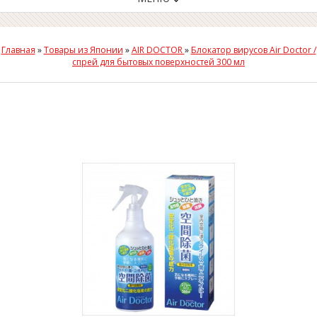
Главная
»
Товары из Японии
»
AIR DOCTOR
»
Блокатор вирусов Air Doctor /
спрей для бытовых поверхностей 300 мл