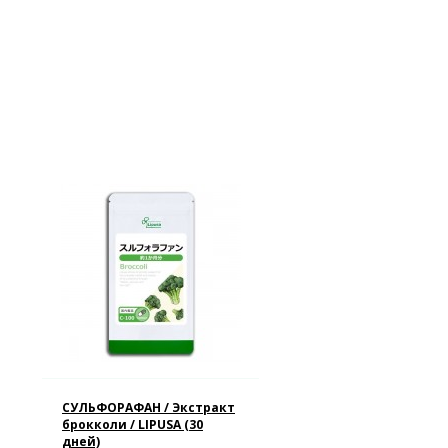
СУЛЬФОРАФАН / Экстракт
брокколи / LIPUSA (30
дней)