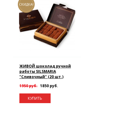
СКИДКА!
ЖИВОЙ шоколад ручной
работы SILSMARIA
"Сливочный" (20 шт.)
1950 руб.
1850 руб.
КУПИТЬ