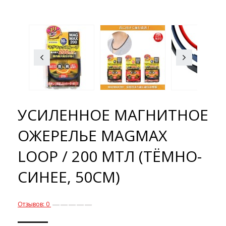
УСИЛЕННОЕ МАГНИТНОЕ
ОЖЕРЕЛЬЕ MAGMAX
LOOP / 200 МТЛ (ТЁМНО-
СИНЕЕ, 50CМ)
Отзывов: 0