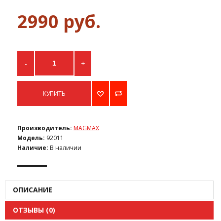
2990 руб.
-
+
КУПИТЬ
Производитель:
MAGMAX
Модель:
92011
Наличие:
В наличии
ОПИСАНИЕ
ОТЗЫВЫ (0)