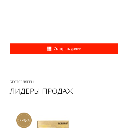
Смотреть далее
БЕСТСЕЛЛЕРЫ
ЛИДЕРЫ ПРОДАЖ
СКИДКА!