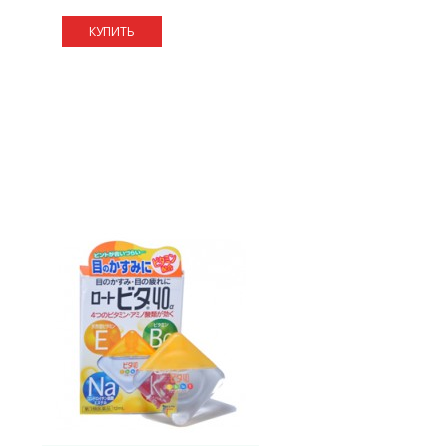
КУПИТЬ