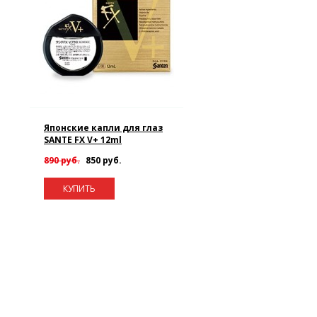
Японские капли для глаз
SANTE FX V+ 12ml
890 руб.
850 руб.
КУПИТЬ