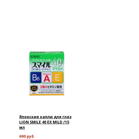
Японские капли для глаз
LION SMILE 40 EX MILD /15
мл
690 руб.