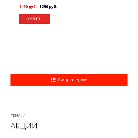
1490 руб.
1290 руб.
КУПИТЬ
Смотреть далее
СКИДКИ
АКЦИИ