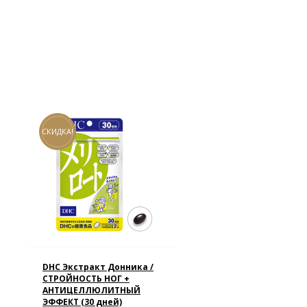
СКИДКА!
DHC Экстракт Донника /
СТРОЙНОСТЬ НОГ +
АНТИЦЕЛЛЮЛИТНЫЙ
ЭФФЕКТ (30 дней)